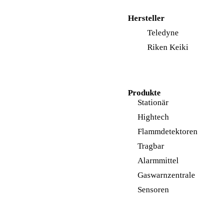
Hersteller
Teledyne
Riken Keiki
Produkte
Stationär
Hightech
Flammdetektoren
Tragbar
Alarmmittel
Gaswarnzentrale
Sensoren