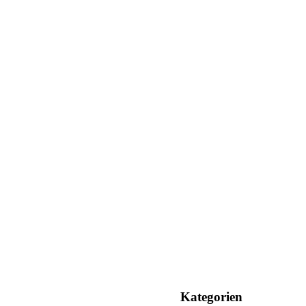
Kategorien