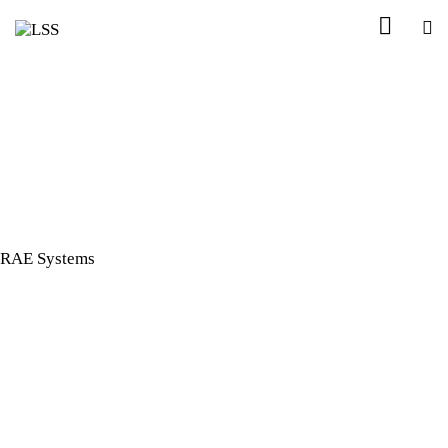
RAE Systems