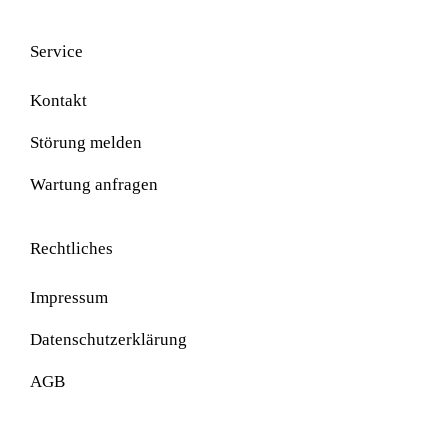
Service
Kontakt
Störung melden
Wartung anfragen
Rechtliches
Impressum
Datenschutzerklärung
AGB