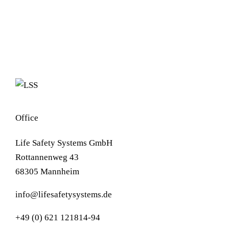
Office
Life Safety Systems GmbH
Rottannenweg 43
68305 Mannheim
info@lifesafetysystems.de
+49 (0) 621 121814-94