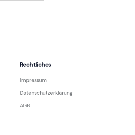
Rechtliches
Impressum
Datenschutzerklärung
AGB