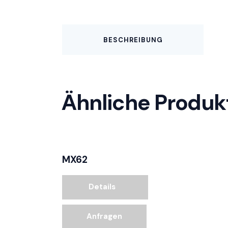
BESCHREIBUNG
Ähnliche Produk
MX62
Details
Anfragen